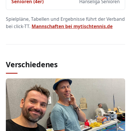
Senioren (4er)
Hanseliga Senioren
Spielpläne, Tabellen und Ergebnisse führt der Verband
bei click-TT.
Mannschaften bei mytischtennis.de
Verschiedenes