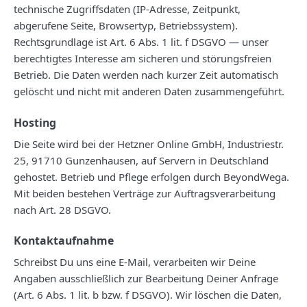
technische Zugriffsdaten (IP-Adresse, Zeitpunkt,
abgerufene Seite, Browsertyp, Betriebssystem).
Rechtsgrundlage ist Art. 6 Abs. 1 lit. f DSGVO — unser
berechtigtes Interesse am sicheren und störungsfreien
Betrieb. Die Daten werden nach kurzer Zeit automatisch
gelöscht und nicht mit anderen Daten zusammengeführt.
Hosting
Die Seite wird bei der Hetzner Online GmbH, Industriestr.
25, 91710 Gunzenhausen, auf Servern in Deutschland
gehostet. Betrieb und Pflege erfolgen durch BeyondWega.
Mit beiden bestehen Verträge zur Auftragsverarbeitung
nach Art. 28 DSGVO.
Kontaktaufnahme
Schreibst Du uns eine E-Mail, verarbeiten wir Deine
Angaben ausschließlich zur Bearbeitung Deiner Anfrage
(Art. 6 Abs. 1 lit. b bzw. f DSGVO). Wir löschen die Daten,