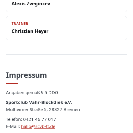
Alexis Zvegincev
TRAINER
Christian Heyer
Impressum
Angaben gemäß § 5 DDG
Sportclub Vahr-Blockdiek e.V.
Mülheimer Straße 5, 28327 Bremen
Telefon: 0421 46 77 017
E-Mail:
hallo@scvb-tt.de