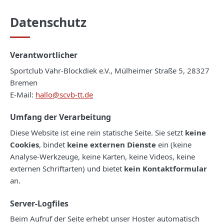
Datenschutz
Verantwortlicher
Sportclub Vahr-Blockdiek e.V., Mülheimer Straße 5, 28327
Bremen
E-Mail:
hallo@scvb-tt.de
Umfang der Verarbeitung
Diese Website ist eine rein statische Seite. Sie setzt
keine
Cookies
, bindet
keine externen Dienste
ein (keine
Analyse-Werkzeuge, keine Karten, keine Videos, keine
externen Schriftarten) und bietet
kein Kontaktformular
an.
Server-Logfiles
Beim Aufruf der Seite erhebt unser Hoster automatisch