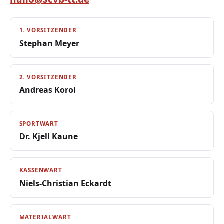
1. VORSITZENDER
Stephan Meyer
2. VORSITZENDER
Andreas Korol
SPORTWART
Dr. Kjell Kaune
KASSENWART
Niels-Christian Eckardt
MATERIALWART