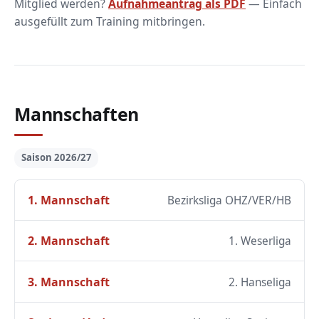
Mitglied werden?
Aufnahmeantrag als PDF
— Einfach
ausgefüllt zum Training mitbringen.
Mannschaften
Saison 2026/27
1. Mannschaft
Bezirksliga OHZ/VER/HB
2. Mannschaft
1. Weserliga
3. Mannschaft
2. Hanseliga