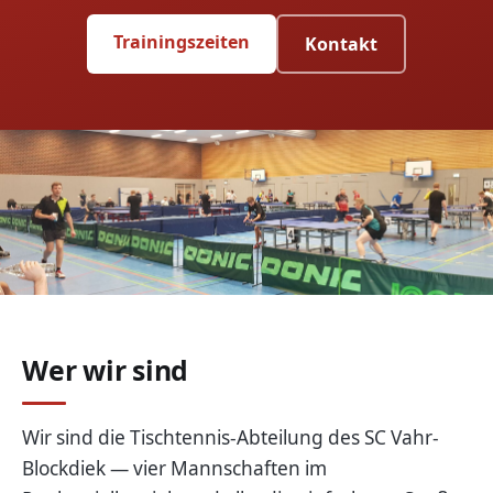
Trainingszeiten
Kontakt
Wer wir sind
Wir sind die Tischtennis-Abteilung des SC Vahr-
Blockdiek — vier Mannschaften im