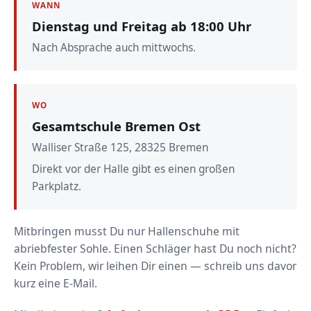
WANN
Dienstag und Freitag ab 18:00 Uhr
Nach Absprache auch mittwochs.
WO
Gesamtschule Bremen Ost
Walliser Straße 125, 28325 Bremen
Direkt vor der Halle gibt es einen großen
Parkplatz.
Mitbringen musst Du nur Hallenschuhe mit
abriebfester Sohle. Einen Schläger hast Du noch nicht?
Kein Problem, wir leihen Dir einen — schreib uns davor
kurz eine E-Mail.