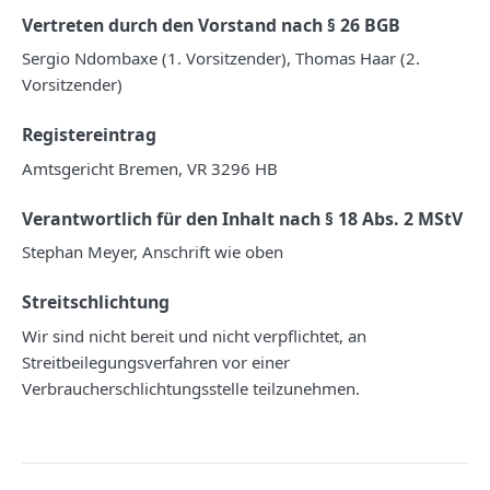
Vertreten durch den Vorstand nach § 26 BGB
Sergio Ndombaxe (1. Vorsitzender), Thomas Haar (2.
Vorsitzender)
Registereintrag
Amtsgericht Bremen, VR 3296 HB
Verantwortlich für den Inhalt nach § 18 Abs. 2 MStV
Stephan Meyer, Anschrift wie oben
Streitschlichtung
Wir sind nicht bereit und nicht verpflichtet, an
Streitbeilegungsverfahren vor einer
Verbraucherschlichtungsstelle teilzunehmen.