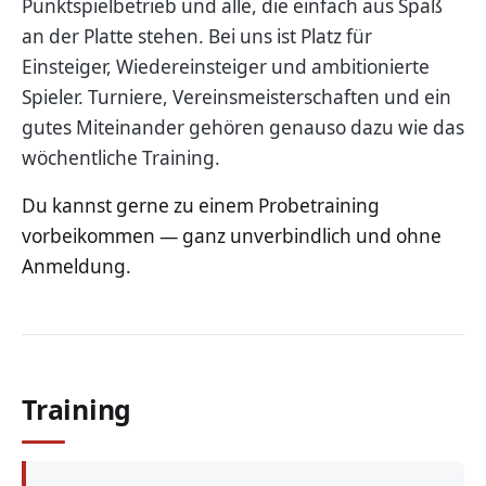
Punktspielbetrieb und alle, die einfach aus Spaß
an der Platte stehen. Bei uns ist Platz für
Einsteiger, Wiedereinsteiger und ambitionierte
Spieler. Turniere, Vereinsmeisterschaften und ein
gutes Miteinander gehören genauso dazu wie das
wöchentliche Training.
Du kannst gerne zu einem Probetraining
vorbeikommen — ganz unverbindlich und ohne
Anmeldung.
Training