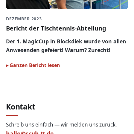
DEZEMBER 2023
Bericht der Tischtennis-Abteilung
Der 1. MagicCup in Blockdiek wurde von allen
Anwesenden gefeiert! Warum? Zurecht!
Ganzen Bericht lesen
Kontakt
Schreib uns einfach — wir melden uns zurück.
hallo@scvb-tt.de